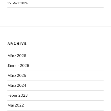
15. März 2024
ARCHIVE
März 2026
Jänner 2026
März 2025
März 2024
Feber 2023
Mai 2022