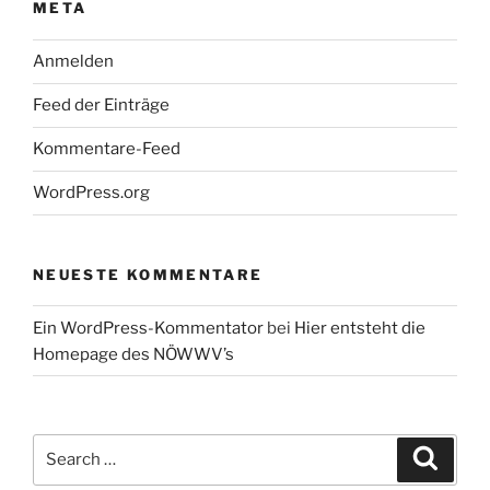
META
Anmelden
Feed der Einträge
Kommentare-Feed
WordPress.org
NEUESTE KOMMENTARE
Ein WordPress-Kommentator
bei
Hier entsteht die
Homepage des NÖWWV’s
Search
Search
for: