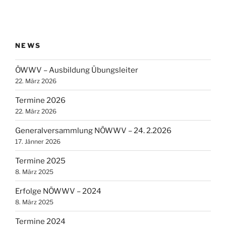
NEWS
ÖWWV – Ausbildung Übungsleiter
22. März 2026
Termine 2026
22. März 2026
Generalversammlung NÖWWV – 24. 2.2026
17. Jänner 2026
Termine 2025
8. März 2025
Erfolge NÖWWV – 2024
8. März 2025
Termine 2024