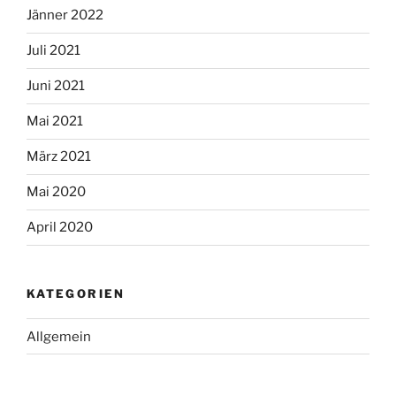
Jänner 2022
Juli 2021
Juni 2021
Mai 2021
März 2021
Mai 2020
April 2020
KATEGORIEN
Allgemein