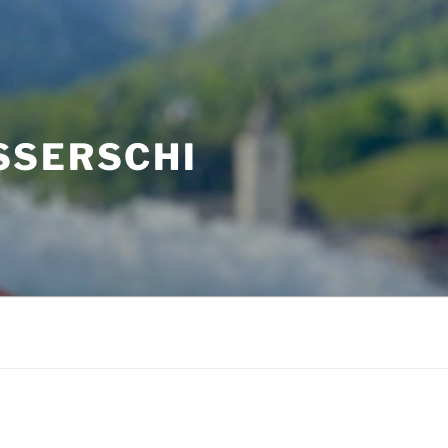
SSERSCHI