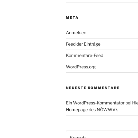
META
Anmelden
Feed der Einträge
Kommentare-Feed
WordPress.org
NEUESTE KOMMENTARE
Ein WordPress-Kommentator
bei
Hie
Homepage des NÖWWV’s
Search