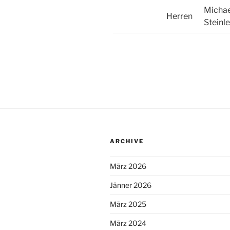
Michae
Herren
Steinl
ARCHIVE
März 2026
Jänner 2026
März 2025
März 2024