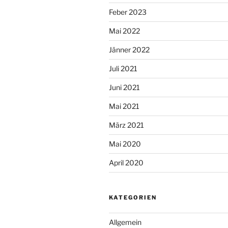
Feber 2023
Mai 2022
Jänner 2022
Juli 2021
Juni 2021
Mai 2021
März 2021
Mai 2020
April 2020
KATEGORIEN
Allgemein